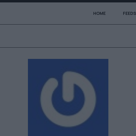
HOME
FEEDS