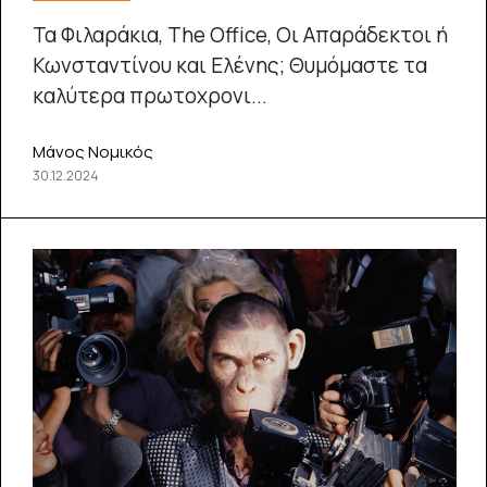
Τα Φιλαράκια, The Office, Οι Απαράδεκτοι ή
Κωνσταντίνου και Ελένης; Θυμόμαστε τα
καλύτερα πρωτοχρονι...
Μάνος Νομικός
30.12.2024