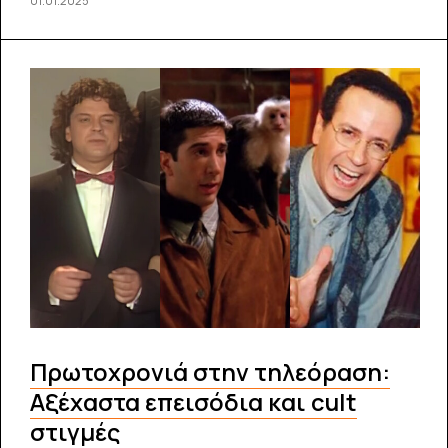
01.01.2025
Πρωτοχρονιά στην τηλεόραση:
Αξέχαστα επεισόδια και cult
στιγμές