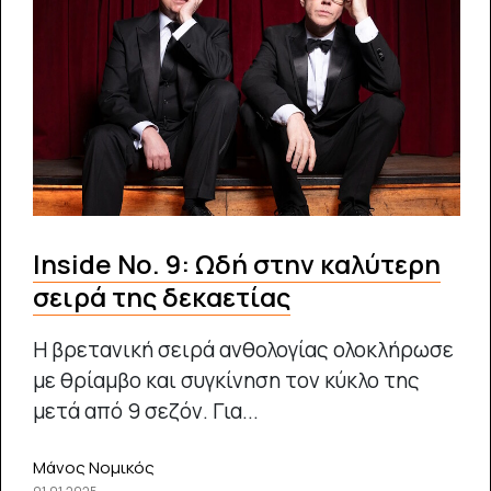
Inside No. 9: Ωδή στην καλύτερη
σειρά της δεκαετίας
Η βρετανική σειρά ανθολογίας ολοκλήρωσε
με θρίαμβο και συγκίνηση τον κύκλο της
μετά από 9 σεζόν. Για...
Μάνος Νομικός