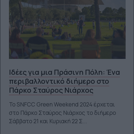
Ιδέες για μια Πράσινη Πόλη: Ένα
περιβαλλοντικό διήμερο στο
Πάρκο Σταύρος Νιάρχος
Το SNFCC Green Weekend 2024 έρχεται
στο Πάρκο Σταύρος Νιάρχος το διήμερο
Σάββατο 21 και Κυριακή 22 Σ...