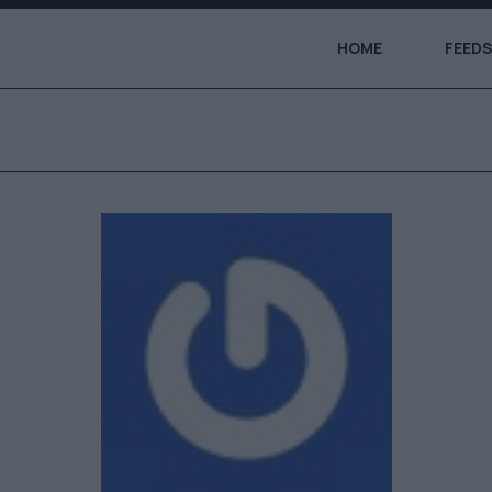
HOME
FEEDS