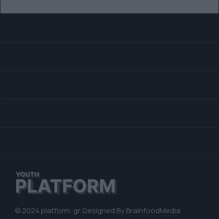
© 2024 platform. gr. Designed By
BrainfoodMedia