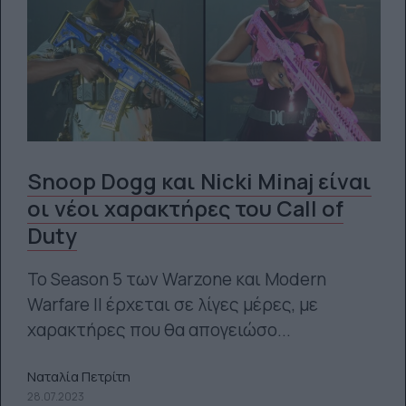
Snoop Dogg και Nicki Minaj είναι
οι νέοι χαρακτήρες του Call of
Duty
Το Season 5 των Warzone και Modern
Warfare II έρχεται σε λίγες μέρες, με
χαρακτήρες που θα απογειώσο...
Ναταλία Πετρίτη
28.07.2023