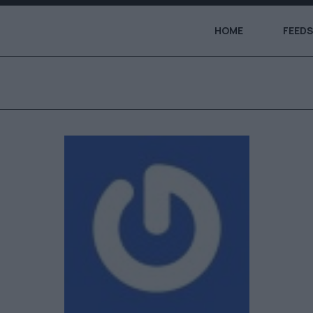
HOME
FEEDS