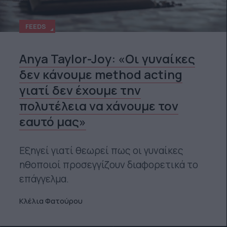
FEEDS
Anya Taylor-Joy: «Οι γυναίκες
δεν κάνουμε method acting
γιατί δεν έχουμε την
πολυτέλεια να χάνουμε τον
εαυτό μας»
Εξηγεί γιατί θεωρεί πως οι γυναίκες
ηθοποιοί προσεγγίζουν διαφορετικά το
επάγγελμα.
Κλέλια Φατούρου