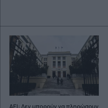
ΑΕΙ: Δεν μπορούν να πληρώσουν