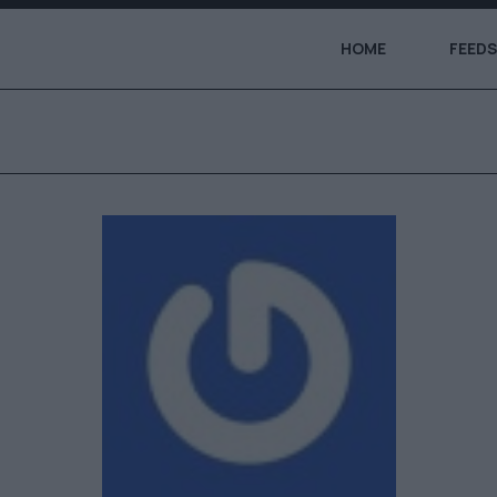
HOME
FEEDS