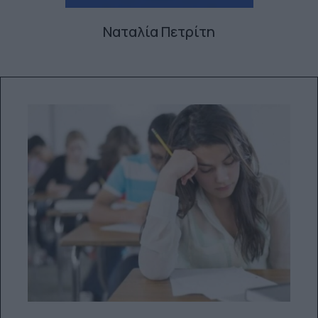
Ναταλία Πετρίτη