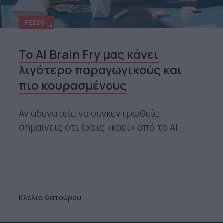
FEEDS
Το AI Brain Fry μας κάνει
λιγότερο παραγωγικούς και
πιο κουρασμένους
Αν αδυνατείς να συγκεντρωθείς,
σημαίνεις ότι έχεις «καεί» από το ΑΙ.
Κλέλια Φατούρου