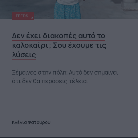
FEEDS
Δεν έχει διακοπές αυτό το
καλοκαίρι; Σου έχουμε τις
λύσεις
Ξέμεινες στην πόλη; Αυτό δεν σημαίνει
ότι δεν θα περάσεις τέλεια.
Κλέλια Φατούρου