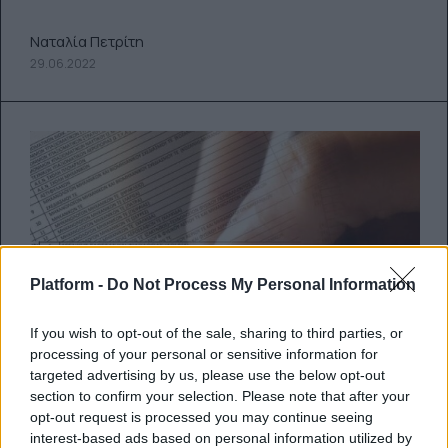
Ναταλία Πετρίτη
29.06.2022
Platform -
Do Not Process My Personal Information
If you wish to opt-out of the sale, sharing to third parties, or
processing of your personal or sensitive information for
targeted advertising by us, please use the below opt-out
section to confirm your selection. Please note that after your
opt-out request is processed you may continue seeing
interest-based ads based on personal information utilized by