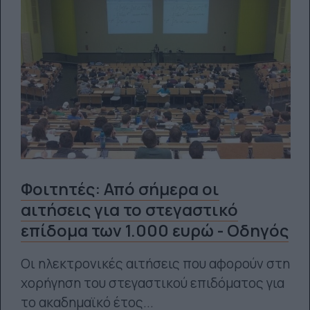
Φοιτητές: Από σήμερα οι
αιτήσεις για το στεγαστικό
επίδομα των 1.000 ευρώ - Οδηγός
Οι ηλεκτρονικές αιτήσεις που αφορούν στη
χορήγηση του στεγαστικού επιδόματος για
το ακαδημαϊκό έτος...