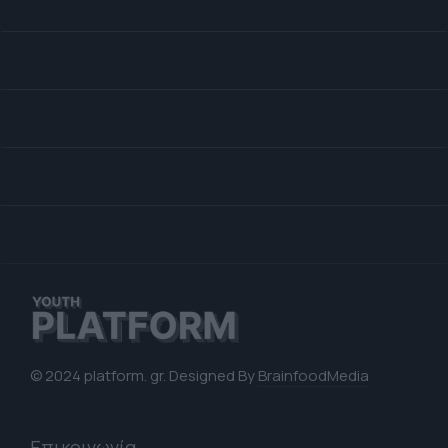
© 2024 platform. gr. Designed By
BrainfoodMedia
Επικοινωνία