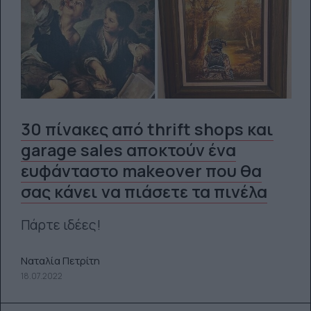
30 πίνακες από thrift shops και
garage sales αποκτούν ένα
ευφάνταστο makeover που θα
σας κάνει να πιάσετε τα πινέλα
Πάρτε ιδέες!
Ναταλία Πετρίτη
18.07.2022