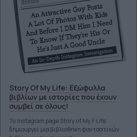
Story Of My Life: Εξώφυλλα
βιβλίων με ιστορίες που έχουν
συμβεί σε όλους!
Το Instagram page Story of My F Life
δημιουργεί μια βιβλιοθήκη φανταστικών