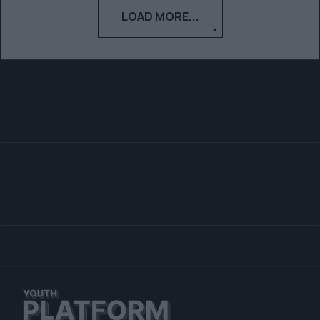
LOAD MORE...