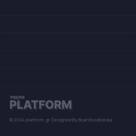
© 2024 platform. gr. Designed By
BrainfoodMedia