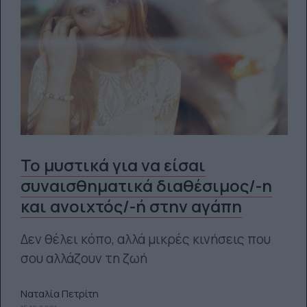
Το μυστικά για να είσαι
συναισθηματικά διαθέσιμος/-η
και ανοιχτός/-ή στην αγάπη
Δεν θέλει κόπο, αλλά μικρές κινήσεις που
σου αλλάζουν τη ζωή
Ναταλία Πετρίτη