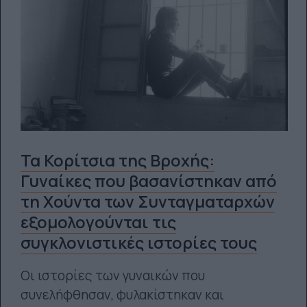
Τα Κορίτσια της Βροχής:
Γυναίκες που βασανίστηκαν από
τη Χούντα των Συνταγματαρχών
εξομολογούνται τις
συγκλονιστικές ιστορίες τους
Οι ιστορίες των γυναικών που
συνελήφθησαν, φυλακίστηκαν και