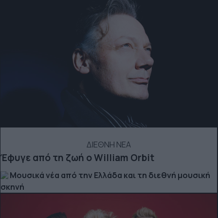
ΔΙΕΘΝΗ ΝΕΑ
Έφυγε από τη ζωή ο William Orbit
Μουσικά νέα από την Ελλάδα και τη διεθνή μουσική
σκηνή