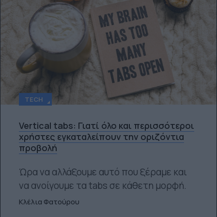
TECH
Vertical tabs: Γιατί όλο και περισσότεροι
χρήστες εγκαταλείπουν την οριζόντια
προβολή
Ώρα να αλλάξουμε αυτό που ξέραμε και
να ανοίγουμε τα tabs σε κάθετη μορφή.
Κλέλια Φατούρου