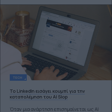
TECH
Το LinkedIn εισάγει κουμπί για την
καταπολέμηση του AI Slop
Όταν μια ανάρτηση επισημαίνεται ως AI