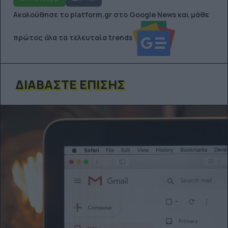
Ακολούθησε το platform.gr στο Google News και μάθε
πρώτος όλα τα τελευταία trends
ΔΙΑΒΆΣΤΕ ΕΠΊΣΗΣ