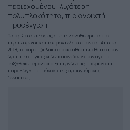
περιεχομένου: λιγότερη
πολυπλοκότητα, πιο ανοιχτή
προσέγγιση
Το πρώτο σκέλος αφορά την αναθεώρηση του
περιεχομένου και του μοντέλου στούντιο. Από το
2018, το χαρτοφυλάκιο επεκτάθηκε επιθετικά, την
ώρα που ο όγκος νέων παιχνιδιών στην αγορά
αυξήθηκε σημαντικά, ξεπερνώντας —σε μηνιαία
παραγωγή— το σύνολο της προηγούμενης
δεκαετίας.