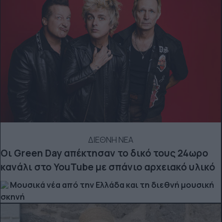
ΔΙΕΘΝΗ ΝΕΑ
Οι Green Day απέκτησαν το δικό τους 24ωρο
κανάλι στο YouTube με σπάνιο αρχειακό υλικό
Μουσικά νέα από την Ελλάδα και τη διεθνή μουσική
σκηνή