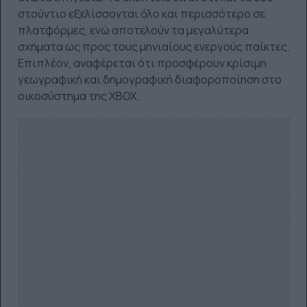
στούντιο εξελίσσονται όλο και περισσότερο σε
πλατφόρμες, ενώ αποτελούν τα μεγαλύτερα
σχήματα ως προς τους μηνιαίους ενεργούς παίκτες.
Επιπλέον, αναφέρεται ότι προσφέρουν κρίσιμη
γεωγραφική και δημογραφική διαφοροποίηση στο
οικοσύστημα της XBOX.