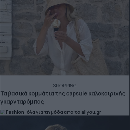
SHOPPING
Τα βασικά κομμάτια της capsule καλοκαιρινής
γκαρνταρόμπας
Fashion: όλα για τη μόδα από το allyou.gr