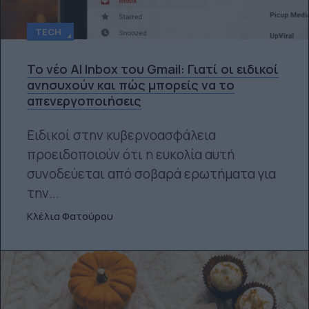
TECH
Το νέο AI Inbox του Gmail: Γιατί οι ειδικοί
ανησυχούν και πώς μπορείς να το
απενεργοποιήσεις
Ειδικοί στην κυβερνοασφάλεια
προειδοποιούν ότι η ευκολία αυτή
συνοδεύεται από σοβαρά ερωτήματα για
την...
Κλέλια Φατούρου