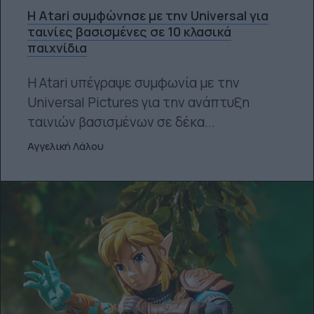
Η Atari συμφώνησε με την Universal για
ταινίες βασισμένες σε 10 κλασικά
παιχνίδια
Η Atari υπέγραψε συμφωνία με την
Universal Pictures για την ανάπτυξη
ταινιών βασισμένων σε δέκα...
Αγγελική Λάλου