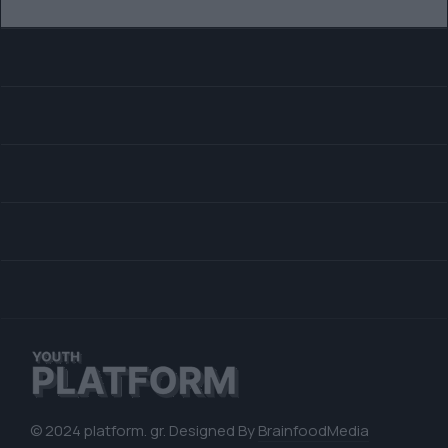
© 2024 platform. gr. Designed By
BrainfoodMedia