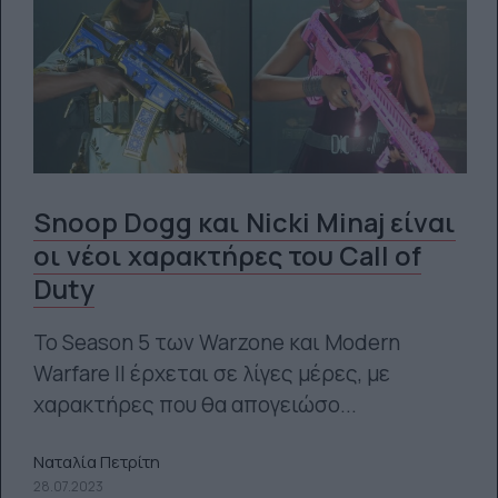
Snoop Dogg και Nicki Minaj είναι
οι νέοι χαρακτήρες του Call of
Duty
Το Season 5 των Warzone και Modern
Warfare II έρχεται σε λίγες μέρες, με
χαρακτήρες που θα απογειώσο...
Ναταλία Πετρίτη
28.07.2023