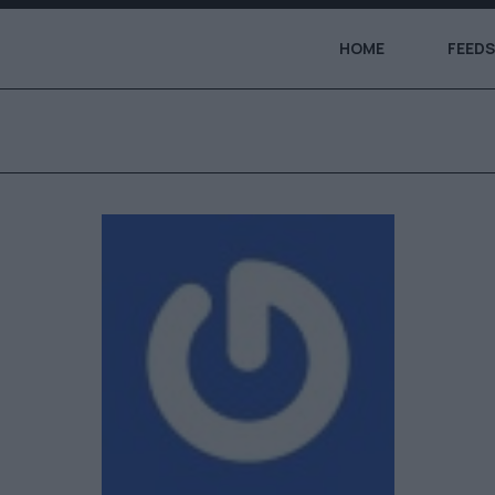
HOME
FEEDS