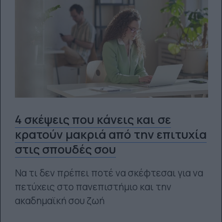
4 σκέψεις που κάνεις και σε
κρατούν μακριά από την επιτυχία
στις σπουδές σου
Να τι δεν πρέπει ποτέ να σκέφτεσαι για να
πετύχεις στο πανεπιστήμιο και την
ακαδημαϊκή σου ζωή