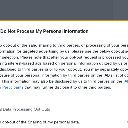
-
Do Not Process My Personal Information
to opt-out of the sale, sharing to third parties, or processing of your per
formation for targeted advertising by us, please use the below opt-out s
r selection. Please note that after your opt-out request is processed y
eing interest-based ads based on personal information utilized by us or
disclosed to third parties prior to your opt-out. You may separately opt-
losure of your personal information by third parties on the IAB’s list of
. This information may also be disclosed by us to third parties on the
IA
Participants
that may further disclose it to other third parties.
l Data Processing Opt Outs
o opt-out of the Sharing of my personal data.