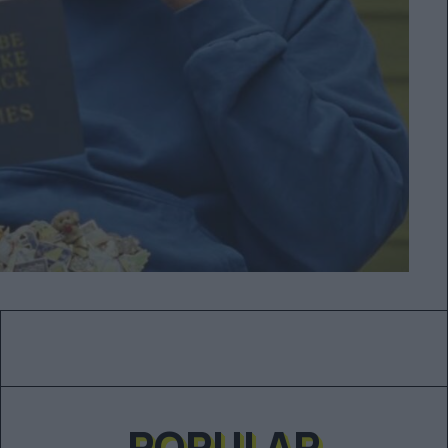
POPULAR