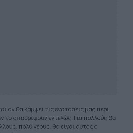
αι αν θα κάμψει τις ενστάσεις μας περί
ν το απορρίψουν εντελώς. Για πολλούς θα
λλους, πολύ νέους, θα είναι αυτός ο