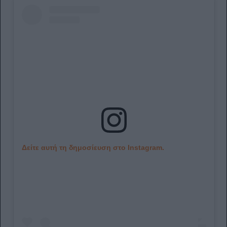
Δείτε αυτή τη δημοσίευση στο Instagram.