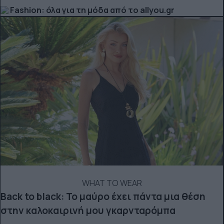
Fashion: όλα για τη μόδα από το allyou.gr
WHAT TO WEAR
Back to black: Το μαύρο έχει πάντα μια θέση
στην καλοκαιρινή μου γκαρνταρόμπα