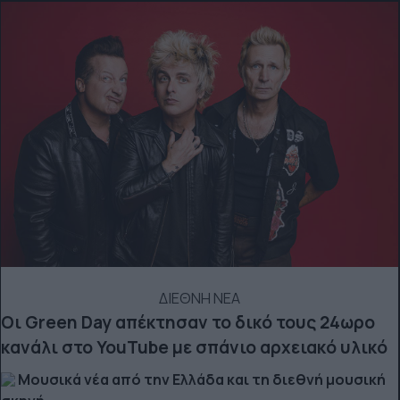
ΔΙΕΘΝΗ ΝΕΑ
Οι Green Day απέκτησαν το δικό τους 24ωρο
κανάλι στο YouTube με σπάνιο αρχειακό υλικό
Μουσικά νέα από την Ελλάδα και τη διεθνή μουσική