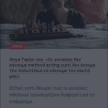
FEEDS
Anya Taylor-Joy: «Οι γυναίκες δεν
κάνουμε method acting γιατί δεν έχουμε
την πολυτέλεια να χάνουμε τον εαυτό
μας»
Εξηγεί γιατί θεωρεί πως οι γυναίκες
ηθοποιοί προσεγγίζουν διαφορετικά το
επάγγελμα.