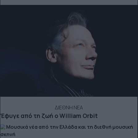
ΔΙΕΘΝΗ ΝΕΑ
Έφυγε από τη ζωή ο William Orbit
Μουσικά νέα από την Ελλάδα και τη διεθνή μουσική
σκηνή