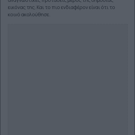
εικόνας της. Και το πιο ενδιαφέρον είναι ότι το
κοινό ακολούθησε.