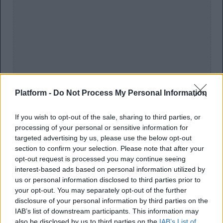
Platform -
Do Not Process My Personal Information
If you wish to opt-out of the sale, sharing to third parties, or
processing of your personal or sensitive information for
targeted advertising by us, please use the below opt-out
section to confirm your selection. Please note that after your
opt-out request is processed you may continue seeing
interest-based ads based on personal information utilized by
us or personal information disclosed to third parties prior to
your opt-out. You may separately opt-out of the further
disclosure of your personal information by third parties on the
IAB’s list of downstream participants. This information may
also be disclosed by us to third parties on the
IAB’s List of