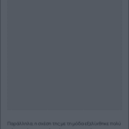
Παράλληλα, η σχέση της με τη μόδα εξελίχθηκε πολύ