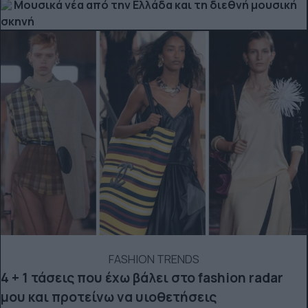
Μουσικά νέα από την Ελλάδα και τη διεθνή μουσική
σκηνή
FASHION TRENDS
4 + 1 τάσεις που έχω βάλει στο fashion radar
μου και προτείνω να υιοθετήσεις