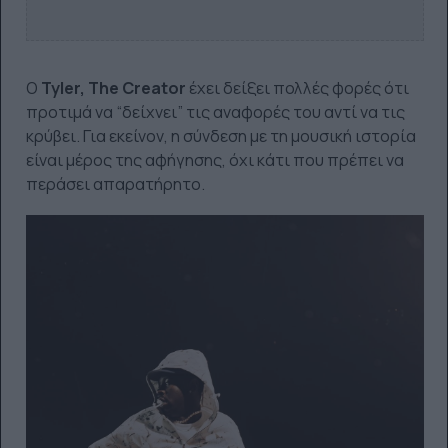
Ο
Tyler, The Creator
έχει δείξει πολλές φορές ότι
προτιμά να “δείχνει” τις αναφορές του αντί να τις
κρύβει. Για εκείνον, η σύνδεση με τη μουσική ιστορία
είναι μέρος της αφήγησης, όχι κάτι που πρέπει να
περάσει απαρατήρητο.