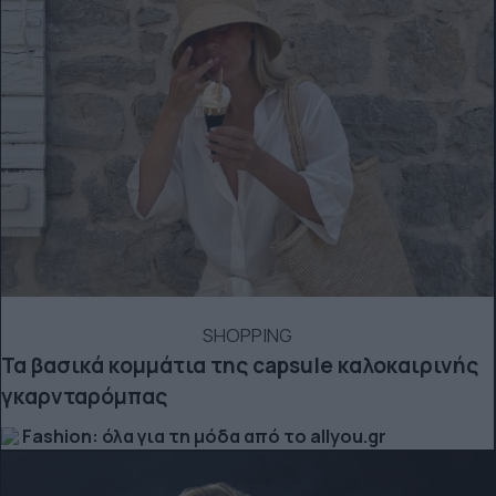
SHOPPING
Τα βασικά κομμάτια της capsule καλοκαιρινής
γκαρνταρόμπας
Fashion: όλα για τη μόδα από το allyou.gr