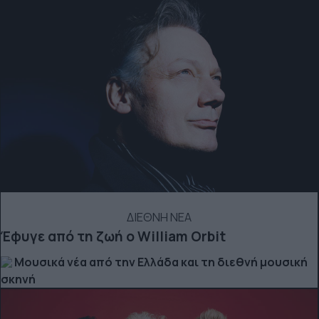
ΔΙΕΘΝΗ ΝΕΑ
Έφυγε από τη ζωή ο William Orbit
Μουσικά νέα από την Ελλάδα και τη διεθνή μουσική
σκηνή