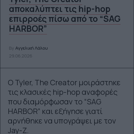
αποκαλύπτει τις hip-hop
επιρροές πίσω από το “SAG
HARBOR”
By
Αγγελική Λάλου
29.06.2026
Ο Tyler, The Creator μοιράστηκε
τις κλασικές hip-hop αναφορές
που διαμόρφωσαν το “SAG
HARBOR” και εξήγησε γιατί
αρνήθηκε να υπογράψει με τον
Jay-Z.