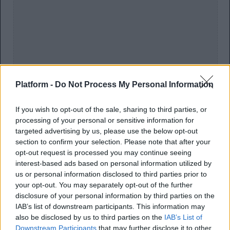
Platform -
Do Not Process My Personal Information
If you wish to opt-out of the sale, sharing to third parties, or
processing of your personal or sensitive information for
targeted advertising by us, please use the below opt-out
section to confirm your selection. Please note that after your
opt-out request is processed you may continue seeing
interest-based ads based on personal information utilized by
us or personal information disclosed to third parties prior to
your opt-out. You may separately opt-out of the further
disclosure of your personal information by third parties on the
IAB’s list of downstream participants. This information may
also be disclosed by us to third parties on the
IAB’s List of
Downstream Participants
that may further disclose it to other