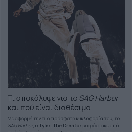
Τι αποκάλυψε για το
SAG Harbor
και πού είναι διαθέσιμο
Με αφορμή την πιο πρόσφατη κυκλοφορία του, το
SAG Harbor
, ο
Tyler, The Creator
μοιράστηκε από