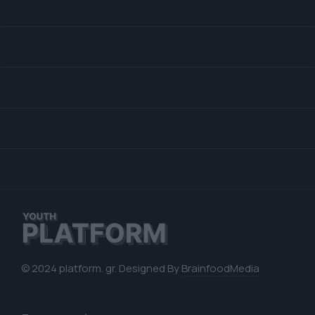
© 2024 platform. gr. Designed By
BrainfoodMedia