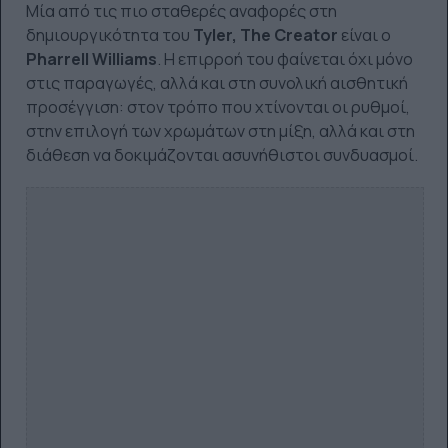
Μία από τις πιο σταθερές αναφορές στη
δημιουργικότητα του
Tyler, The Creator
είναι ο
Pharrell Williams
. Η επιρροή του φαίνεται όχι μόνο
στις παραγωγές, αλλά και στη συνολική αισθητική
προσέγγιση: στον τρόπο που χτίνονται οι ρυθμοί,
στην επιλογή των χρωμάτων στη μίξη, αλλά και στη
διάθεση να δοκιμάζονται ασυνήθιστοι συνδυασμοί.