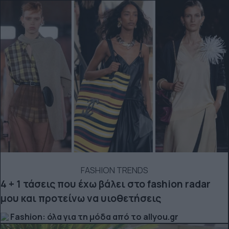
FASHION TRENDS
4 + 1 τάσεις που έχω βάλει στο fashion radar
μου και προτείνω να υιοθετήσεις
Fashion: όλα για τη μόδα από το allyou.gr