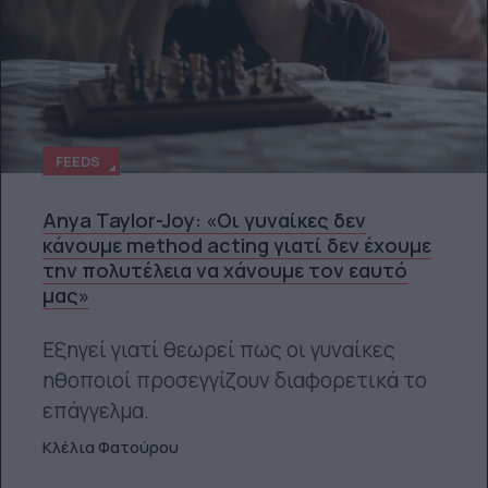
FEEDS
Anya Taylor-Joy: «Οι γυναίκες δεν
κάνουμε method acting γιατί δεν έχουμε
την πολυτέλεια να χάνουμε τον εαυτό
μας»
Εξηγεί γιατί θεωρεί πως οι γυναίκες
ηθοποιοί προσεγγίζουν διαφορετικά το
επάγγελμα.
Κλέλια Φατούρου