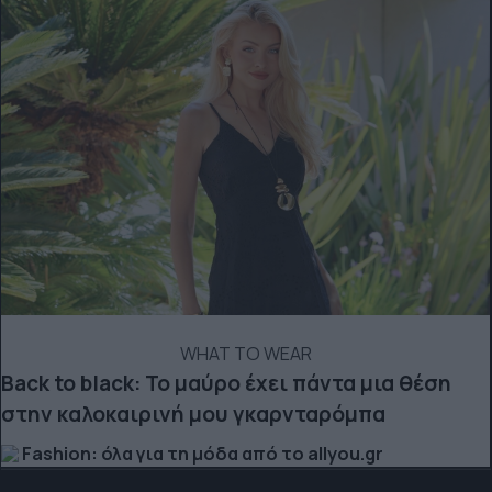
WHAT TO WEAR
Back to black: Το μαύρο έχει πάντα μια θέση
στην καλοκαιρινή μου γκαρνταρόμπα
Fashion: όλα για τη μόδα από το allyou.gr