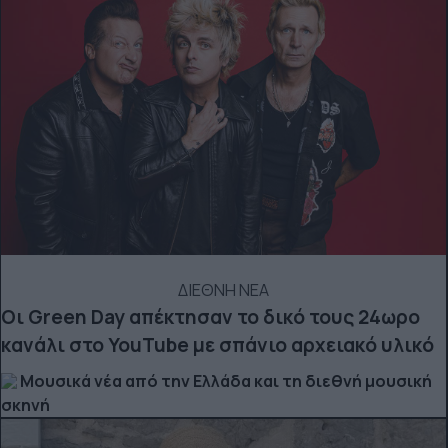
ΔΙΕΘΝΗ ΝΕΑ
Οι Green Day απέκτησαν το δικό τους 24ωρο
κανάλι στο YouTube με σπάνιο αρχειακό υλικό
Μουσικά νέα από την Ελλάδα και τη διεθνή μουσική
σκηνή