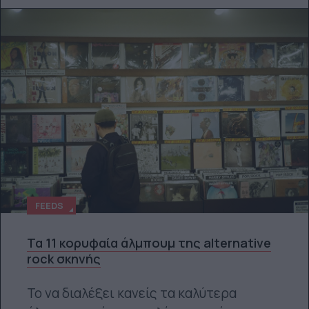
FEEDS
Τα 11 κορυφαία άλμπουμ της alternative
rock σκηνής
Το να διαλέξει κανείς τα καλύτερα