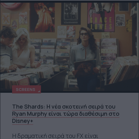
SCREENS
The Shards: Η νέα σκοτεινή σειρά του
Ryan Murphy είναι τώρα διαθέσιμη στο
Disney+
Η δραματική σειρά του FX είναι