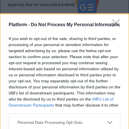
πρώτος όλα τα τελευταία trends
Platform -
Do Not Process My Personal Information
ΔΙΑΒΆΣΤΕ ΕΠΊΣΗΣ
If you wish to opt-out of the sale, sharing to third parties, or
processing of your personal or sensitive information for
targeted advertising by us, please use the below opt-out
section to confirm your selection. Please note that after your
opt-out request is processed you may continue seeing
interest-based ads based on personal information utilized by
us or personal information disclosed to third parties prior to
your opt-out. You may separately opt-out of the further
disclosure of your personal information by third parties on the
IAB’s list of downstream participants. This information may
also be disclosed by us to third parties on the
IAB’s List of
Downstream Participants
that may further disclose it to other
third parties.
Personal Data Processing Opt Outs
SCREENS