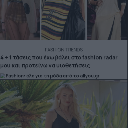
FASHION TRENDS
4 + 1 τάσεις που έχω βάλει στο fashion radar
μου και προτείνω να υιοθετήσεις
Fashion: όλα για τη μόδα από το allyou.gr