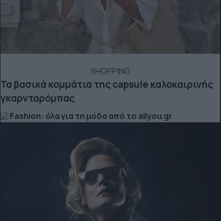
SHOPPING
Τα βασικά κομμάτια της capsule καλοκαιρινής
γκαρνταρόμπας
Fashion: όλα για τη μόδα από το allyou.gr