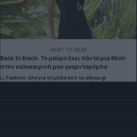
WHAT TO WEAR
Back to black: Το μαύρο έχει πάντα μια θέση
στην καλοκαιρινή μου γκαρνταρόμπα
Fashion: όλα για τη μόδα από το allyou.gr