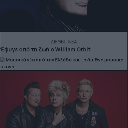
ΔΙΕΘΝΗ ΝΕΑ
Έφυγε από τη ζωή ο William Orbit
Μουσικά νέα από την Ελλάδα και τη διεθνή μουσική
σκηνή