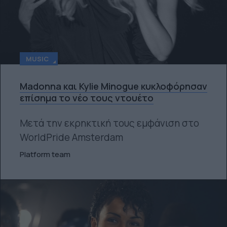
MUSIC
Madonna και Kylie Minogue κυκλοφόρησαν
επίσημα το νέο τους ντουέτο
Μετά την εκρηκτική τους εμφάνιση στο
WorldPride Amsterdam
Platform team