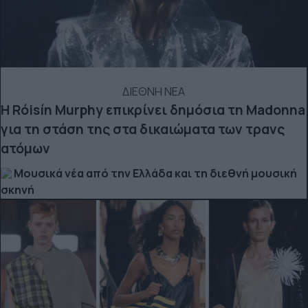
ΔΙΕΘΝΗ ΝΕΑ
Η Róisín Murphy επικρίνει δημόσια τη Madonna
για τη στάση της στα δικαιώματα των τρανς
ατόμων
Μουσικά νέα από την Ελλάδα και τη διεθνή μουσική
σκηνή