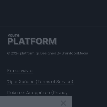
© 2024 platform. gr. Designed By
BrainfoodMedia
Επικοινωνία
Όροι Χρήσης (Terms of Service)
Πολιτική Απορρήτου (Privacy
Policy)
×