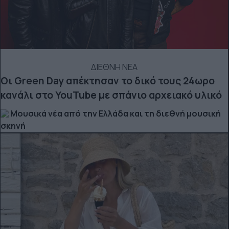
ΔΙΕΘΝΗ ΝΕΑ
Οι Green Day απέκτησαν το δικό τους 24ωρο
κανάλι στο YouTube με σπάνιο αρχειακό υλικό
Μουσικά νέα από την Ελλάδα και τη διεθνή μουσική
σκηνή