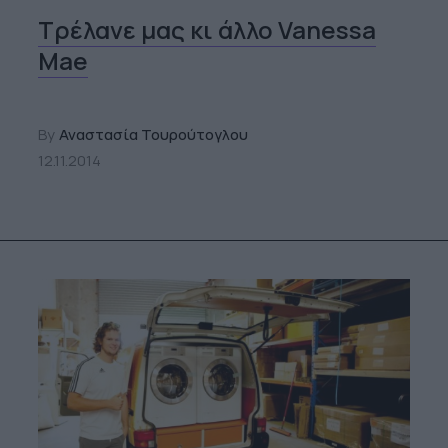
Τρέλανε μας κι άλλο Vanessa
Mae
By
Αναστασία Τουρούτογλου
12.11.2014