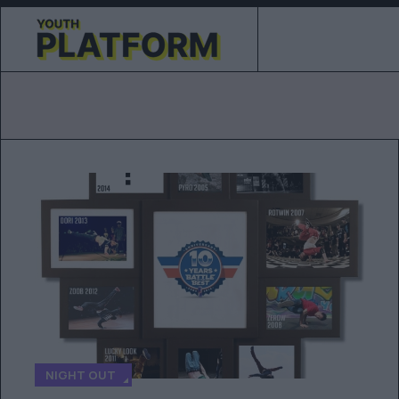
NIGHT OUT