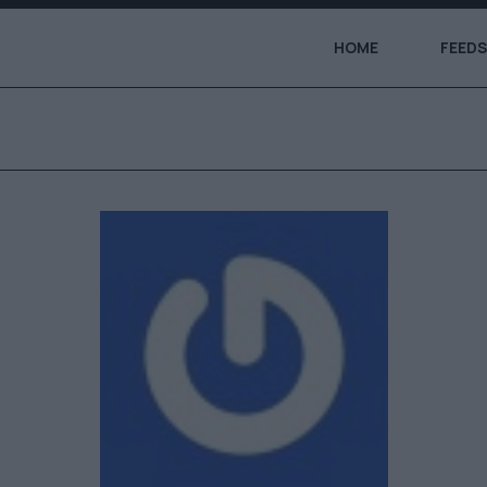
HOME
FEEDS