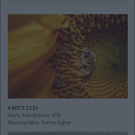
A BEE’S ZZZs
Davis, Καλιφόρνια, ΗΠΑ
Φωτογράφος: Karine Aigner