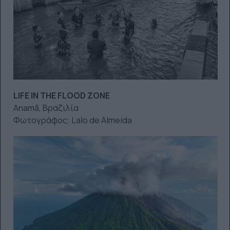
LIFE IN THE FLOOD ZONE
Anamã, Βραζιλία
Φωτογράφος: Lalo de Almeida