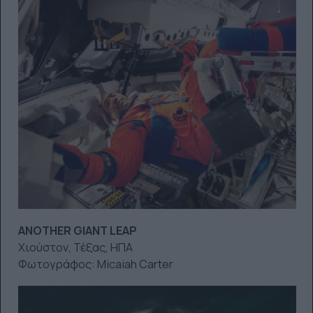
ANOTHER GIANT LEAP
Χιούστον, Τέξας, ΗΠΑ
Φωτογράφος: Micaiah Carter