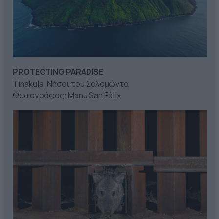
PROTECTING PARADISE
Tinakula, Νήσοι του Σολομώντα
Φωτογράφος: Manu San Félix