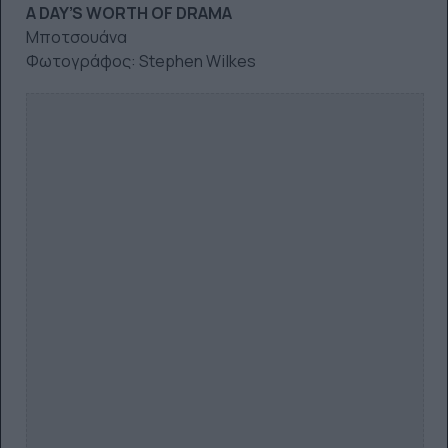
A DAY’S WORTH OF DRAMA
Μποτσουάνα
Φωτογράφος: Stephen Wilkes