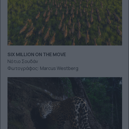
SIX MILLION ON THE MOVE
Νότιο Σουδάν
Φωτογράφος: Marcus Westberg