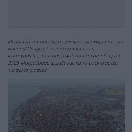
Μέσα από χιλιάδες φωτογραφίες, οι άνθρωποι του
National Geographic επέλεξαν κάποιες
φωτογραφίες που τους συγκίνησαν περισσότερο το
2025. Μοιραζόμαστε μαζί σας κάποιες από αυτές
τις φωτογραφίες.