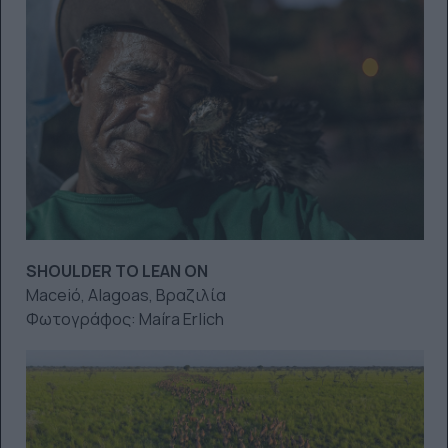
SHOULDER TO LEAN ON
Maceió, Alagoas, Βραζιλία
Φωτογράφος: Maíra Erlich