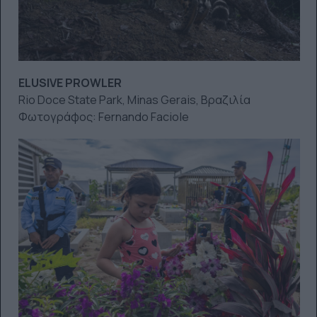
ELUSIVE PROWLER
Rio Doce State Park, Minas Gerais, Βραζιλία
Φωτογράφος: Fernando Faciole