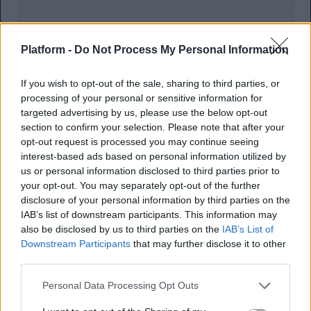
Platform -
Do Not Process My Personal Information
If you wish to opt-out of the sale, sharing to third parties, or
processing of your personal or sensitive information for
targeted advertising by us, please use the below opt-out
section to confirm your selection. Please note that after your
opt-out request is processed you may continue seeing
interest-based ads based on personal information utilized by
us or personal information disclosed to third parties prior to
your opt-out. You may separately opt-out of the further
disclosure of your personal information by third parties on the
IAB’s list of downstream participants. This information may
also be disclosed by us to third parties on the
IAB’s List of
Downstream Participants
that may further disclose it to other
third parties.
Personal Data Processing Opt Outs