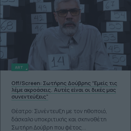
ART
Off/Screen: Σωτήρης Δούβρης “Εμείς τις
λέμε ακροάσεις. Αυτές είναι οι δικές μας
συνεντεύξεις”
Θέατρο: Συνέντευξη με τον ηθοποιό,
δάσκαλο υποκριτικής και σκηνοθέτη
Σωτήρη Δούβρη που φέτος...