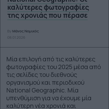
καλύτερες φωτογραφίες
της χρονιάς που πέρασε
By
Μάνος Νομικός
08.01.2026
Μία επιλογή από τις καλύτερες
φωτογραφίες του 2025 μέσα από
τις σελίδες του διεθνούς
οργανισμού και περιοδικού
National Geographic. Μία
υπενθύμιση για να έχουμε μία
καλύτερη νέα χρονιά και