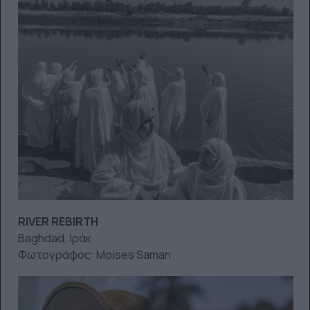
RIVER REBIRTH
Baghdad, Ιράκ
Φωτογράφος: Moises Saman