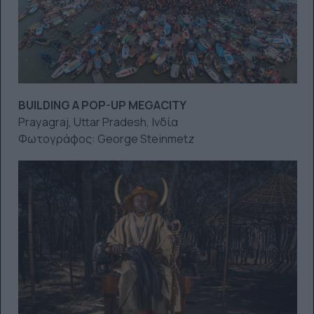
BUILDING A POP-UP MEGACITY
Prayagraj, Uttar Pradesh, Ινδία
Φωτογράφος: George Steinmetz