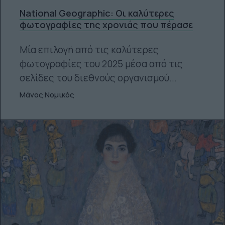
National Geographic: Οι καλύτερες
φωτογραφίες της χρονιάς που πέρασε
Μία επιλογή από τις καλύτερες
φωτογραφίες του 2025 μέσα από τις
σελίδες του διεθνούς οργανισμού...
Μάνος Νομικός