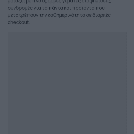
μοιάζει με πλατφόρμες γεμάτες διαφημίσεις,
συνδρομές για τα πάντα και προϊόντα που
μετατρέπουν την καθημερινότητα σε διαρκές
checkout.