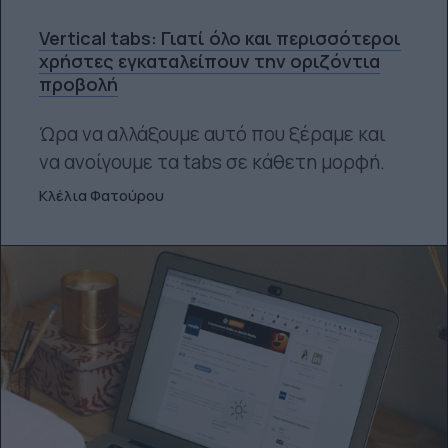
Vertical tabs: Γιατί όλο και περισσότεροι
χρήστες εγκαταλείπουν την οριζόντια
προβολή
Ώρα να αλλάξουμε αυτό που ξέραμε και
να ανοίγουμε τα tabs σε κάθετη μορφή.
Κλέλια Φατούρου