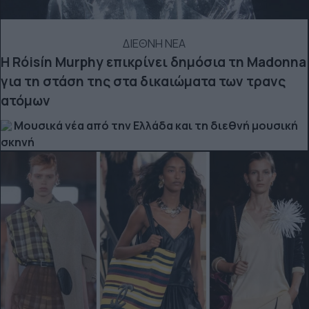
ΔΙΕΘΝΗ ΝΕΑ
Η Róisín Murphy επικρίνει δημόσια τη Madonna
για τη στάση της στα δικαιώματα των τρανς
ατόμων
Μουσικά νέα από την Ελλάδα και τη διεθνή μουσική
σκηνή