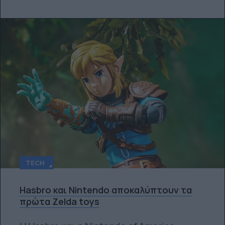
TECH
Hasbro και Nintendo αποκαλύπτουν τα
πρώτα Zelda toys