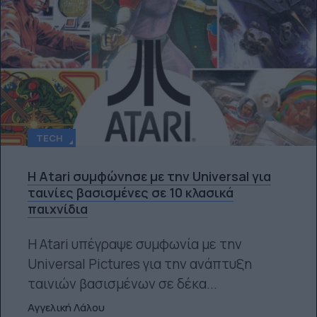
TECH
Η Atari συμφώνησε με την Universal για
ταινίες βασισμένες σε 10 κλασικά
παιχνίδια
Η Atari υπέγραψε συμφωνία με την
Universal Pictures για την ανάπτυξη
ταινιών βασισμένων σε δέκα...
Αγγελική Λάλου