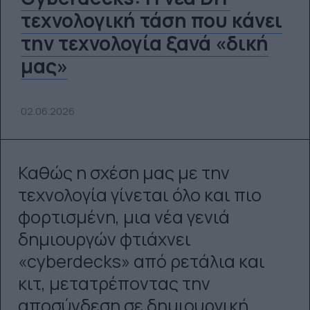
τεχνολογική τάση που κάνει
την τεχνολογία ξανά «δική
μας»
02.06.2026
Καθώς η σχέση μας με την
τεχνολογία γίνεται όλο και πιο
φορτισμένη, μια νέα γενιά
δημιουργών φτιάχνει
«cyberdecks» από ρετάλια και
κιτ, μετατρέποντας την
αποσύνδεση σε δημιουργική,