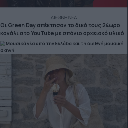
ΔΙΕΘΝΗ ΝΕΑ
Οι Green Day απέκτησαν το δικό τους 24ωρο
κανάλι στο YouTube με σπάνιο αρχειακό υλικό
Μουσικά νέα από την Ελλάδα και τη διεθνή μουσική
σκηνή