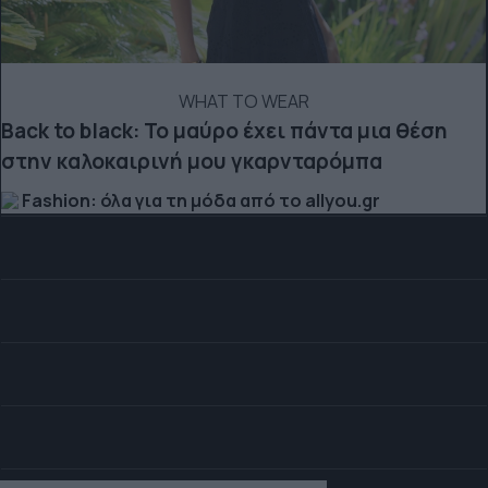
WHAT TO WEAR
Back to black: Το μαύρο έχει πάντα μια θέση
στην καλοκαιρινή μου γκαρνταρόμπα
Fashion: όλα για τη μόδα από το allyou.gr