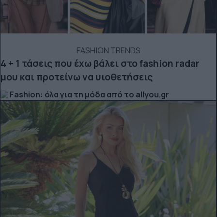
FASHION TRENDS
4 + 1 τάσεις που έχω βάλει στο fashion radar
μου και προτείνω να υιοθετήσεις
Fashion: όλα για τη μόδα από το allyou.gr