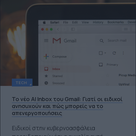
TECH
Το νέο AI Inbox του Gmail: Γιατί οι ειδικοί
ανησυχούν και πώς μπορείς να το
απενεργοποιήσεις
Ειδικοί στην κυβερνοασφάλεια