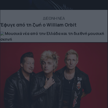
ΔΙΕΘΝΗ ΝΕΑ
Έφυγε από τη ζωή ο William Orbit
Μουσικά νέα από την Ελλάδα και τη διεθνή μουσική
σκηνή