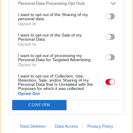
Personal Data Processing Opt Outs
I want to opt-out of the Sharing of my
personal data.
Opted In
I want to opt-out of the Sale of my
Personal Data.
Opted In
I want to opt-out of processing my
Personal Data for Targeted Advertising.
Opted In
">
I want to opt-out of Collection, Use,
Retention, Sale, and/or Sharing of my
Personal Data that Is Unrelated with the
Purposes for which it was collected.
Opted Out
CONFIRM
Data Deletion
Data Access
Privacy Policy